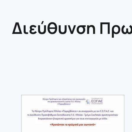
Διεύθυνση Πρω