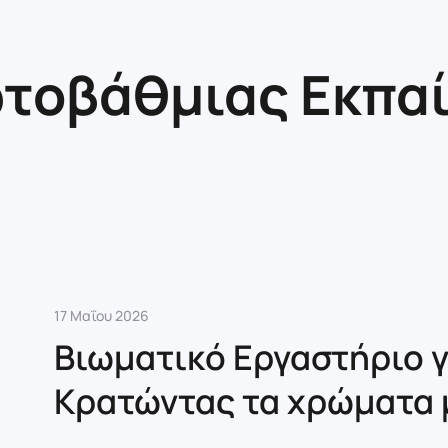
τοβάθμιας Εκπα
17 Μαΐου 2026
Βιωματικό Εργαστήριο γ
Κρατώντας τα χρώματα 