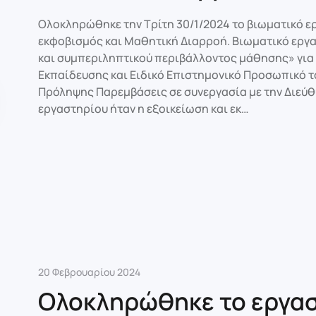
Ολοκληρώθηκε την Τρίτη 30/1/2024 το βιωματικό ερ
εκφοβισμός και Μαθητική Διαρροή. Βιωματικό εργα
και συμπεριληπτικού περιβάλλοντος μάθησης» γι
Εκπαίδευσης και Ειδικό Επιστημονικό Προσωπικό τ
Πρόληψης Παρεμβάσεις σε συνεργασία με την Διεύ
εργαστηρίου ήταν η εξοικείωση και εκ…
20 Φεβρουαρίου 2024
Ολοκληρώθηκε το εργαστ