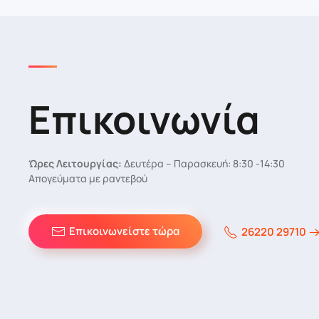
Επικοινωνία
Ώρες Λειτουργίας:
Δευτέρα – Παρασκευή: 8:30 -14:30
Απογεύματα με ραντεβού
Επικοινωνείστε τώρα
26220 29710