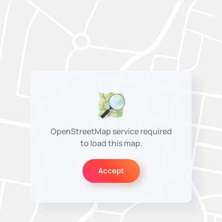
OpenStreetMap service required
to load this map.
Accept