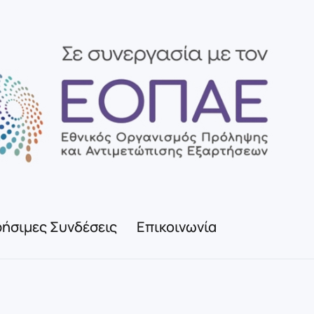
ήσιμες Συνδέσεις
Επικοινωνία