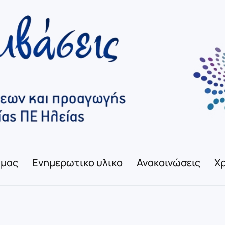
 μας
Ενημερωτικο υλικο
Ανακοινώσεις
Χρ