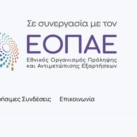
ήσιμες Συνδέσεις
Επικοινωνία