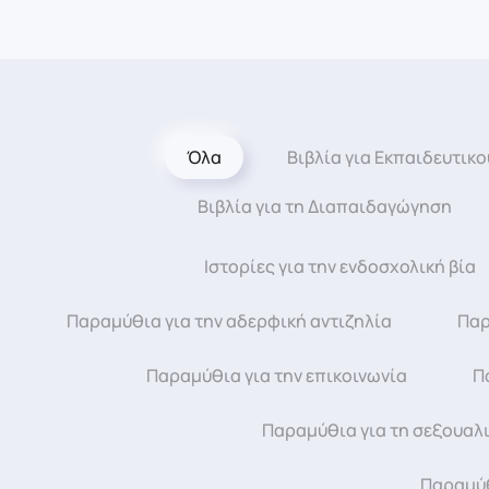
Όλα
Βιβλία για Εκπαιδευτικο
Βιβλία για τη Διαπαιδαγώγηση
Ιστορίες για την ενδοσχολική βία
Παραμύθια για την αδερφική αντιζηλία
Παρ
Παραμύθια για την επικοινωνία
Π
Παραμύθια για τη σεξουαλ
Παραμύθ