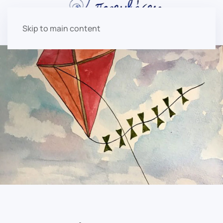
Skip to main content