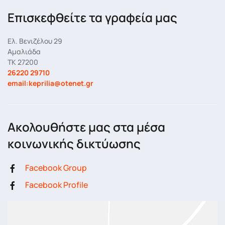
Επισκεφθείτε τα γραφεία μας
Ελ. Βενιζέλου 29
Αμαλιάδα
ΤΚ 27200
26220 29710
email:keprilia@otenet.gr
Ακολουθήστε μας στα μέσα
κοινωνικής δικτύωσης
Facebook Group
Facebook Profile