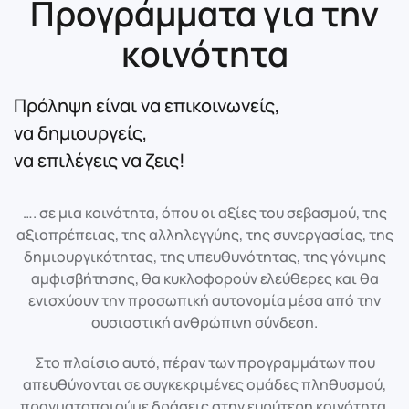
Προγράμματα για την
κοινότητα
Πρόληψη είναι να επικοινωνείς,
να δημιουργείς,
να επιλέγεις να ζεις!
…. σε μια κοινότητα, όπου οι αξίες του σεβασμού, της
αξιοπρέπειας, της αλληλεγγύης, της συνεργασίας, της
δημιουργικότητας, της υπευθυνότητας, της γόνιμης
αμφισβήτησης, θα κυκλοφορούν ελεύθερες και θα
ενισχύουν την προσωπική αυτονομία μέσα από την
ουσιαστική ανθρώπινη σύνδεση.
Στο πλαίσιο αυτό, πέραν των προγραμμάτων που
απευθύνονται σε συγκεκριμένες ομάδες πληθυσμού,
πραγματοποιούμε δράσεις στην ευρύτερη κοινότητα,