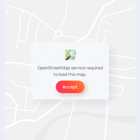
OpenStreetMap service required
to load this map.
Accept