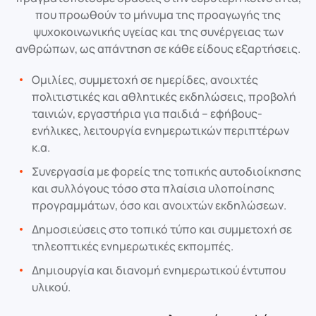
που προωθούν το μήνυμα της προαγωγής της
ψυχοκοινωνικής υγείας και της συνέργειας των
ανθρώπων, ως απάντηση σε κάθε είδους εξαρτήσεις.
Ομιλίες, συμμετοχή σε ημερίδες, ανοιχτές
πολιτιστικές και αθλητικές εκδηλώσεις, προβολή
ταινιών, εργαστήρια για παιδιά – εφήβους-
ενήλικες, λειτουργία ενημερωτικών περιπτέρων
κ.α.
Συνεργασία με φορείς της τοπικής αυτοδιοίκησης
και συλλόγους τόσο στα πλαίσια υλοποίησης
προγραμμάτων, όσο και ανοιχτών εκδηλώσεων.
Δημοσιεύσεις στο τοπικό τύπο και συμμετοχή σε
τηλεοπτικές ενημερωτικές εκπομπές.
Δημιουργία και διανομή ενημερωτικού έντυπου
υλικού.