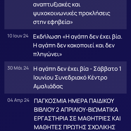
αναπτυξιακές και
ψυχοκοινωνικές προκλήσεις
στην εφηβεία»
10 Ιουν 24
Εκδήλωση «Η αγάπη δεν έχει βία.
Η αγάπη δεν κακοποιεί και δεν
πληγώνει»
30 Μάι 24
Η αγάπη δεν έχει βία - Σάββατο 1
Ιουνίου Συνεδριακό Κέντρο
Αμαλιάδας
04 Απρ 24
ΠΑΓΚΟΣΜΙΑ ΗΜΕΡΑ ΠΑΙΔΙΚΟΥ
ΒΙΒΛΙΟΥ 2 ΑΠΡΙΛΙΟΥ-ΒΙΩΜΑΤΙΚΑ
ΕΡΓΑΣΤΗΡΙΑ ΣΕ ΜΑΘΗΤΡΙΕΣ ΚΑΙ
ΜΑΘΗΤΕΣ ΠΡΩΤΗΣ ΣΧΟΛΙΚΗΣ