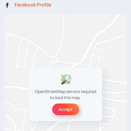
Facebook Profile
OpenStreetMap service required
to load this map.
Accept