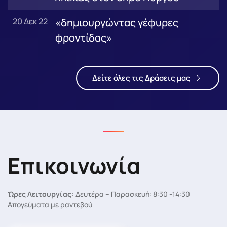
20 Δεκ 22
«δημιουργώντας γέφυρες
φροντίδας»
Δείτε όλες τις Δράσεις μας
Επικοινωνία
Ώρες Λειτουργίας:
Δευτέρα – Παρασκευή: 8:30 -14:30
Απογεύματα με ραντεβού