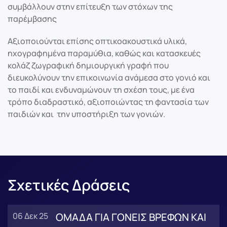
συμβάλλουν στην επίτευξη των στόχων της
παρέμβασης
Αξιοποιούνται επίσης οπτικοακουστικά υλικά,
ηχογραφημένα παραμύθια, καθώς και κατασκευές
κολάζ ζωγραφική δημιουργική γραφή που
διευκολύνουν την επικοινωνία ανάμεσα στο γονιό και
το παιδί και ενδυναμώνουν τη σχέση τους, με ένα
τρόπο διαδραστικό, αξιοποιώντας τη φαντασία των
παιδιών και την υποστήριξη των γονιών.
Σχετικές Δράσεις
06 Δεκ 25
ΟΜΑΔΑ ΓΙΑ ΓΟΝΕΙΣ ΒΡΕΦΩΝ ΚΑΙ