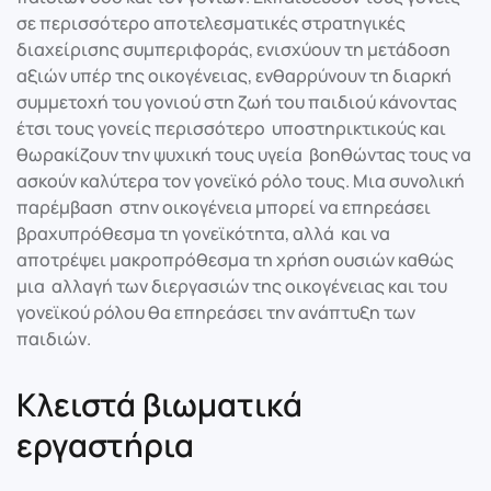
σε περισσότερο αποτελεσματικές στρατηγικές
διαχείρισης συμπεριφοράς, ενισχύουν τη μετάδοση
αξιών υπέρ της οικογένειας, ενθαρρύνουν τη διαρκή
συμμετοχή του γονιού στη ζωή του παιδιού κάνοντας
έτσι τους γονείς περισσότερο υποστηρικτικούς και
θωρακίζουν την ψυχική τους υγεία βοηθώντας τους να
ασκούν καλύτερα τον γονεϊκό ρόλο τους. Μια συνολική
παρέμβαση στην οικογένεια μπορεί να επηρεάσει
βραχυπρόθεσμα τη γονεϊκότητα, αλλά και να
αποτρέψει μακροπρόθεσμα τη χρήση ουσιών καθώς
μια αλλαγή των διεργασιών της οικογένειας και του
γονεϊκού ρόλου θα επηρεάσει την ανάπτυξη των
παιδιών.
Κλειστά βιωματικά
εργαστήρια