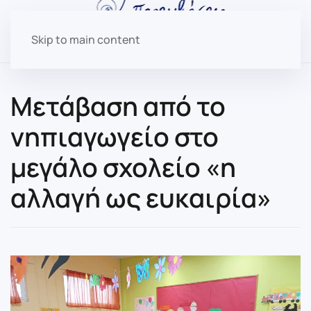
Skip to main content
Μετάβαση από το
νηπιαγωγείο στο
μεγάλο σχολείο «η
αλλαγή ως ευκαιρία»