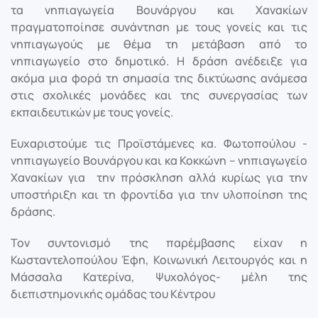
τα νηπιαγωγεία Βουνάργου και Χανακίων
πραγματοποίησε συνάντηση με τους γονείς και τις
νηπιαγωγούς με θέμα τη μετάβαση από το
νηπιαγωγείο στο δημοτικό. Η δράση ανέδειξε για
ακόμα μια φορά τη σημασία της δικτύωσης ανάμεσα
στις σχολικές μονάδες και της συνεργασίας των
εκπαιδευτικών με τους γονείς.
Ευχαριστούμε τις Προϊστάμενες κα. Φωτοπούλου -
νηπιαγωγείο Βουνάργου και κα Κοκκώνη – νηπιαγωγείο
Χανακίων για
την πρόσκληση αλλά κυρίως για την
υποστήριξη και τη φροντίδα για την υλοποίηση της
δράσης.
Τον συντονισμό της παρέμβασης είχαν η
Κωσταντελοπούλου Έφη, Κοινωνική Λειτουργός και η
Μάσσαλα Κατερίνα, Ψυχολόγος- μέλη της
διεπιστημονικής ομάδας του Κέντρου