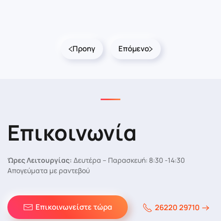
Προηγ
Επόμενο
Επικοινωνία
Ώρες Λειτουργίας:
Δευτέρα – Παρασκευή: 8:30 -14:30
Απογεύματα με ραντεβού
Επικοινωνείστε τώρα
26220 29710