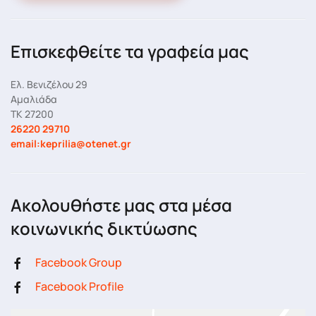
Επισκεφθείτε τα γραφεία μας
Ελ. Βενιζέλου 29
Αμαλιάδα
ΤΚ 27200
26220 29710
email:keprilia@otenet.gr
Ακολουθήστε μας στα μέσα
κοινωνικής δικτύωσης
Facebook Group
Facebook Profile