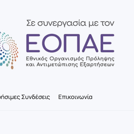
ήσιμες Συνδέσεις
Επικοινωνία