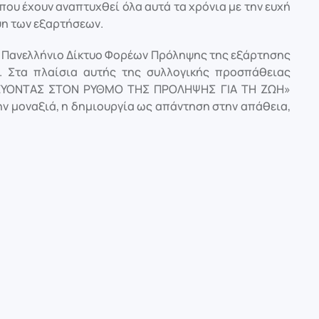
που έχουν αναπτυχθεί όλα αυτά τα χρόνια με την ευχή
ψη των εξαρτήσεων.
ο Πανελλήνιο Δίκτυο Φορέων Πρόληψης της εξάρτησης
. Στα πλαίσια αυτής της συλλογικής προσπάθειας
ΧΟΡΕΥΟΝΤΑΣ ΣΤΟΝ ΡΥΘΜΟ ΤΗΣ ΠΡΟΛΗΨΗΣ ΓΙΑ ΤΗ ΖΩΗ»
ην μοναξιά, η δημιουργία ως απάντηση στην απάθεια,