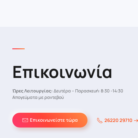
Επικοινωνία
Ώρες Λειτουργίας:
Δευτέρα – Παρασκευή: 8:30 -14:30
Απογεύματα με ραντεβού
Επικοινωνείστε τώρα
26220 29710