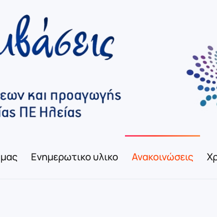
 μας
Ενημερωτικο υλικο
Ανακοινώσεις
Χρ