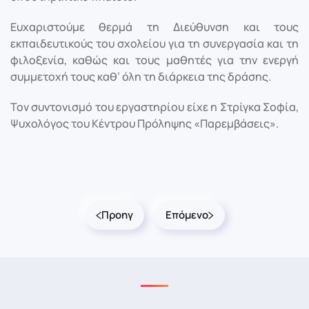
Ευχαριστούμε θερμά τη Διεύθυνση και τους
εκπαιδευτικούς του σχολείου για τη συνεργασία και τη
φιλοξενία, καθώς και τους μαθητές για την ενεργή
συμμετοχή τους καθ’ όλη τη διάρκεια της δράσης.
Τον συντονισμό του εργαστηρίου είχε η Στρίγκα Σοφία,
Ψυχολόγος του Κέντρου Πρόληψης «Παρεμβάσεις».
Προηγ
Επόμενο