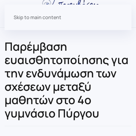
Skip to main content
Παρέμβαση
ευαισθητοποίησης για
την ενδυνάμωση των
σχέσεων μεταξύ
μαθητών στο 4ο
γυμνάσιο Πύργου