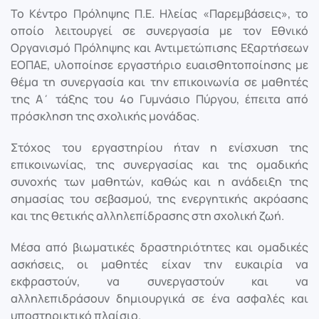
Το Κέντρο Πρόληψης Π.Ε. Ηλείας «Παρεμβάσεις», το
οποίο λειτουργεί σε συνεργασία με τον Εθνικό
Οργανισμό Πρόληψης και Αντιμετώπισης Εξαρτήσεων
ΕΟΠΑΕ, υλοποίησε εργαστήριο ευαισθητοποίησης με
θέμα τη συνεργασία και την επικοινωνία σε μαθητές
της Α΄ τάξης του 4ο Γυμνάσιο Πύργου, έπειτα από
πρόσκληση της σχολικής μονάδας.
Στόχος του εργαστηρίου ήταν η ενίσχυση της
επικοινωνίας, της συνεργασίας και της ομαδικής
συνοχής των μαθητών, καθώς και η ανάδειξη της
σημασίας του σεβασμού, της ενεργητικής ακρόασης
και της θετικής αλληλεπίδρασης στη σχολική ζωή.
Μέσα από βιωματικές δραστηριότητες και ομαδικές
ασκήσεις, οι μαθητές είχαν την ευκαιρία να
εκφραστούν, να συνεργαστούν και να
αλληλεπιδράσουν δημιουργικά σε ένα ασφαλές και
υποστηρικτικό πλαίσιο.