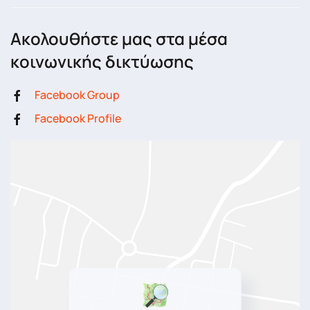
Ακολουθήστε μας στα μέσα
κοινωνικής δικτύωσης
Facebook Group
Facebook Profile