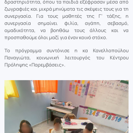
δραστηριότητα, όπου τα παιδιά εξέφρασαν μέσα από
ζωγραφιές και μικρά μηνύματα τις σκέψεις τους για τη
συνεργασία. Για τους μαθητές της Γ’ τάξης, η
συνεργασία σημαίνει φιλία, αγάπη, σεβασμό,
ομαδικότητα, να βοηθάω τους άλλους και να
προσπαθούμε όλοι μαζί για έναν κοινό στόχο.
Το πρόγραμμα συντόνισε η κα Κανελλοπούλου
Παναγιώτα, κοινωνική λειτουργός του Κέντρου
Πρόληψης «Παρεμβάσεις».