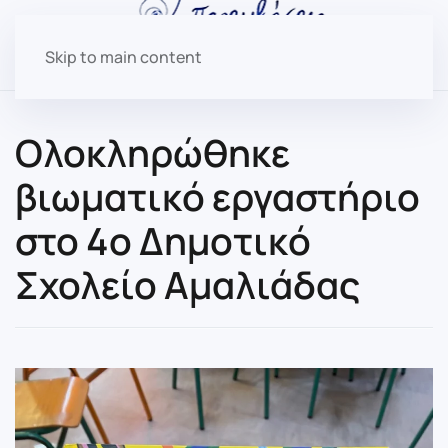
Skip to main content
Ολοκληρώθηκε
βιωματικό εργαστήριο
στο 4ο Δημοτικό
Σχολείο Αμαλιάδας