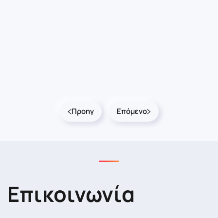
Προηγ
Επόμενο
Επικοινωνία