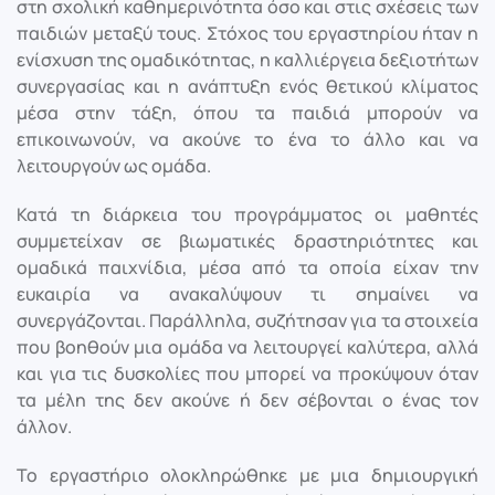
στη σχολική καθημερινότητα όσο και στις σχέσεις των
παιδιών μεταξύ τους. Στόχος του εργαστηρίου ήταν η
ενίσχυση της ομαδικότητας, η καλλιέργεια δεξιοτήτων
συνεργασίας και η ανάπτυξη ενός θετικού κλίματος
μέσα στην τάξη, όπου τα παιδιά μπορούν να
επικοινωνούν, να ακούνε το ένα το άλλο και να
λειτουργούν ως ομάδα.
Κατά τη διάρκεια του προγράμματος οι μαθητές
συμμετείχαν σε βιωματικές δραστηριότητες και
ομαδικά παιχνίδια, μέσα από τα οποία είχαν την
ευκαιρία να ανακαλύψουν τι σημαίνει να
συνεργάζονται. Παράλληλα, συζήτησαν για τα στοιχεία
που βοηθούν μια ομάδα να λειτουργεί καλύτερα, αλλά
και για τις δυσκολίες που μπορεί να προκύψουν όταν
τα μέλη της δεν ακούνε ή δεν σέβονται ο ένας τον
άλλον.
Το εργαστήριο ολοκληρώθηκε με μια δημιουργική