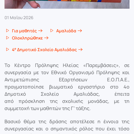
01 Μαΐου 2026
Για μαθητές
Αμαλιάδα
Ολοκληρώθηκε
4° Δημοτικό Σχολείο Αμαλιάδας
Το Κέντρο Πρόληψης Ηλείας «Παρεμβάσεις», σε
συνεργασία με τον Εθνικό Οργανισμό Πρόληψης και
Αντιμετώπισης Εξαρτήσεων Ε.Ο.Π.Α.Ε.,
πραγματοποίησε βιωματικό εργαστήριο στο 4ο
Δημοτικό Σχολείο Αμαλιάδας, έπειτα
από πρόσκληση της σχολικής μονάδας, με τη
συμμετοχή των μαθητών της Γ’ τάξης.
Βασικό θέμα της δράσης αποτέλεσε η έννοια της
συνεργασίας και ο σημαντικός ρόλος που έχει τόσο