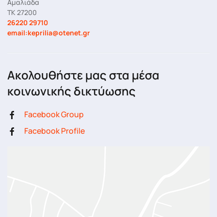
Αμαλιάδα
ΤΚ 27200
26220 29710
email:keprilia@otenet.gr
Ακολουθήστε μας στα μέσα
κοινωνικής δικτύωσης
Facebook Group
Facebook Profile