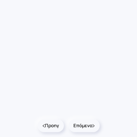
Προηγ
Επόμενο