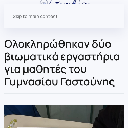
Skip to main content
Ολοκληρώθηκαν δύο
βιωματικά εργαστήρια
για μαθητές του
Γυμνασίου Γαστούνης