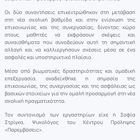
Οι δύο συναντήσεις επικεντρώθηκαν στη μετάβαση
στη νέα σχολική βαθμίδα και στην ενίσχυση της
επικοινωνίας και της συνεργασίας, δίνοντας χώρο
στους μαθητές να εκφράσουν σκέψεις και
συναισθήματα που συνοδεύουν αυτή τη σημαντική
αλλαγή και να καλλιεργήσουν σχέσεις μέσα σε ένα
ασφαλές και υποστηρικτικό πλαίσιο.
Μέσα από βιωματικές δραστηριότητες και ομαδική
επεξεργασία, αναδείχθηκε η σημασία της
επικοινωνίας, της συνεργασίας και της ασφάλειας ως
βασικών στοιχείων για την ομαλή προσαρμογή στη νέα
σχολική πραγματικότητα.
Τον συντονισμό των εργαστηρίων είχε η Σοφία
Στρίγκα, Ψυχολόγος του Κέντρου Πρόληψης
«Παρεμβάσεις».