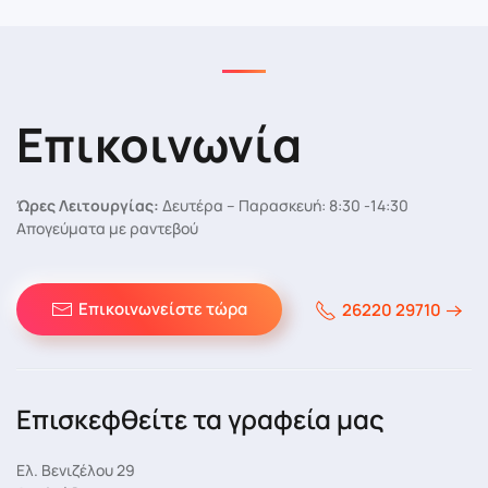
Επικοινωνία
Ώρες Λειτουργίας:
Δευτέρα – Παρασκευή: 8:30 -14:30
Απογεύματα με ραντεβού
Επικοινωνείστε τώρα
26220 29710
Επισκεφθείτε τα γραφεία μας
Ελ. Βενιζέλου 29