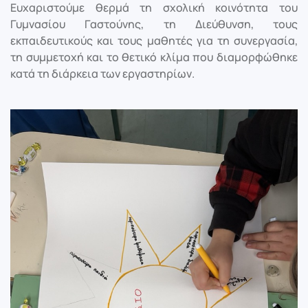
Ευχαριστούμε θερμά τη σχολική κοινότητα του
Γυμνασίου Γαστούνης, τη Διεύθυνση, τους
εκπαιδευτικούς και τους μαθητές για τη συνεργασία,
τη συμμετοχή και το θετικό κλίμα που διαμορφώθηκε
κατά τη διάρκεια των εργαστηρίων.