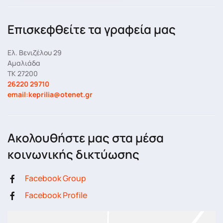
Επισκεφθείτε τα γραφεία μας
Ελ. Βενιζέλου 29
Αμαλιάδα
ΤΚ 27200
26220 29710
email:keprilia@otenet.gr
Ακολουθήστε μας στα μέσα
κοινωνικής δικτύωσης
Facebook Group
Facebook Profile