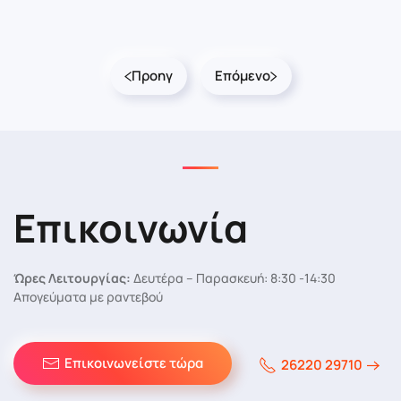
Προηγ
Επόμενο
Επικοινωνία
Ώρες Λειτουργίας:
Δευτέρα – Παρασκευή: 8:30 -14:30
Απογεύματα με ραντεβού
Επικοινωνείστε τώρα
26220 29710