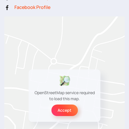
Facebook Profile
OpenStreetMap service required
to load this map.
Accept