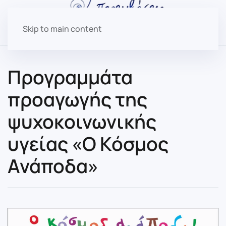
Skip to main content
Προγραμμάτα
προαγωγής της
ψυχοκοινωνικής
υγείας «Ο Κόσμος
Ανάποδα»