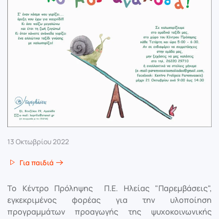
13 Οκτωβρίου 2022
Για παιδιά
Το Κέντρο Πρόληψης Π.Ε. Ηλείας "Παρεμβάσεις",
εγκεκριμένος φορέας για την υλοποίηση
προγραμμάτων προαγωγής της ψυχοκοινωνικής