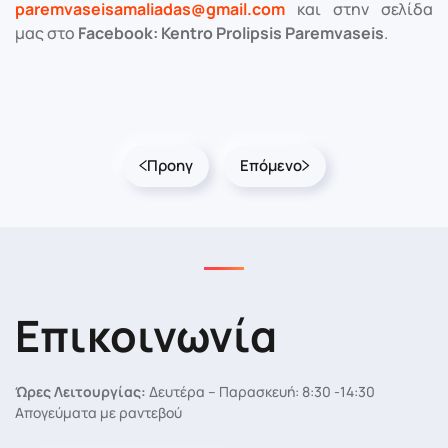
paremvaseisamaliadas
@
gmail
.
com
και στην σελίδα
μας στο
Facebook
:
Kentro
Prolipsis
Paremvaseis
.
Προηγ
Επόμενο
Επικοινωνία
Ώρες Λειτουργίας:
Δευτέρα – Παρασκευή: 8:30 -14:30
Απογεύματα με ραντεβού