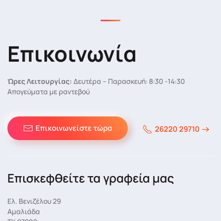
Επικοινωνία
Ώρες Λειτουργίας:
Δευτέρα – Παρασκευή: 8:30 -14:30
Απογεύματα με ραντεβού
Επικοινωνείστε τώρα
26220 29710
Επισκεφθείτε τα γραφεία μας
Ελ. Βενιζέλου 29
Αμαλιάδα