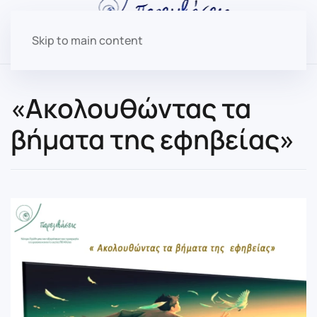
Skip to main content
«Ακολουθώντας τα
βήματα της εφηβείας»