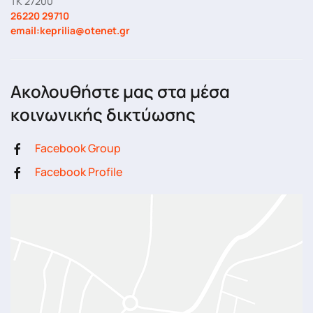
ΤΚ 27200
26220 29710
email:keprilia@otenet.gr
Ακολουθήστε μας στα μέσα
κοινωνικής δικτύωσης
Facebook Group
Facebook Profile