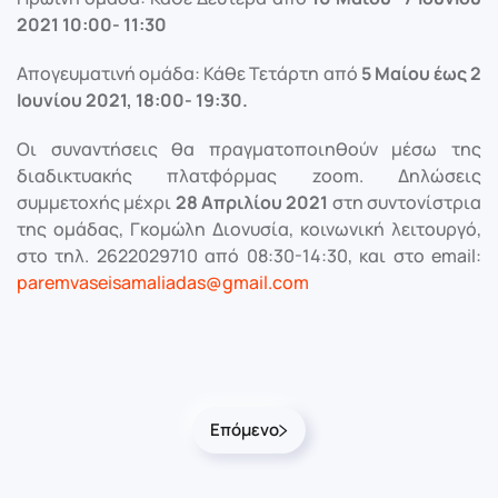
2021 10:00- 11:30
Απογευματινή ομάδα: Κάθε Τετάρτη από
5 Μαίου έως 2
Ιουνίου 2021, 18:00- 19:30.
Οι συναντήσεις θα πραγματοποιηθούν μέσω της
διαδικτυακής πλατφόρμας zoom. Δηλώσεις
συμμετοχής μέχρι
28 Απριλίου 2021
στη συντονίστρια
της ομάδας, Γκομώλη Διονυσία, κοινωνική λειτουργό,
στο τηλ. 2622029710 από 08:30-14:30, και στο email:
paremvaseisamaliadas@gmail.com
Επόμενο