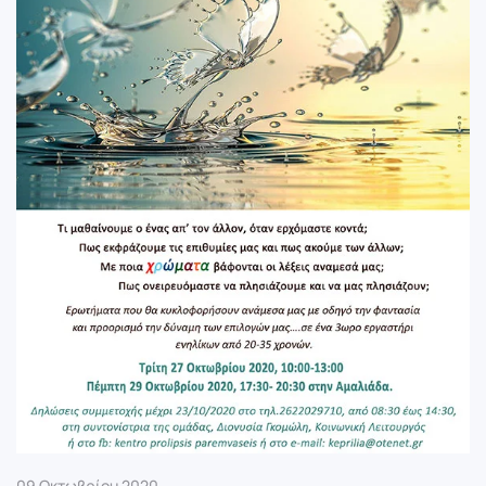
09 Οκτωβρίου 2020