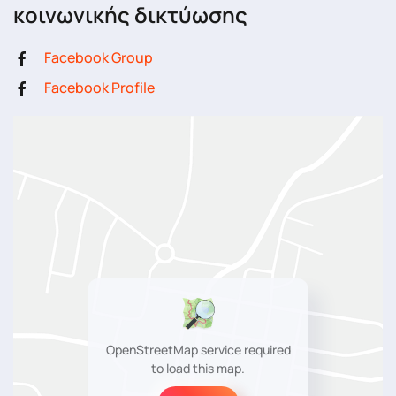
κοινωνικής δικτύωσης
Facebook Group
Facebook Profile
OpenStreetMap service required
to load this map.