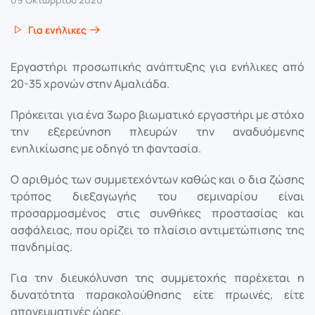
Για ενήλικες
Εργαστήρι προσωπικής ανάπτυξης για ενήλικες από
20-35 χρονών στην Αμαλιάδα.
Πρόκειται για ένα 3ωρο βιωματικό εργαστήρι με στόχο
την εξερεύνηση πλευρών την αναδυόμενης
ενηλικίωσης με οδηγό τη φαντασία.
Ο αριθμός των συμμετεχόντων καθώς και ο δια ζώσης
τρόπος διεξαγωγής του σεμιναρίου είναι
προσαρμοσμένος στις συνθήκες προστασίας και
ασφάλειας, που ορίζει το πλαίσιο αντιμετώπισης της
πανδημίας.
Για την διευκόλυνση της συμμετοχής παρέχεται η
δυνατότητα παρακολούθησης είτε πρωινές, είτε
απογευματινές ώρες.