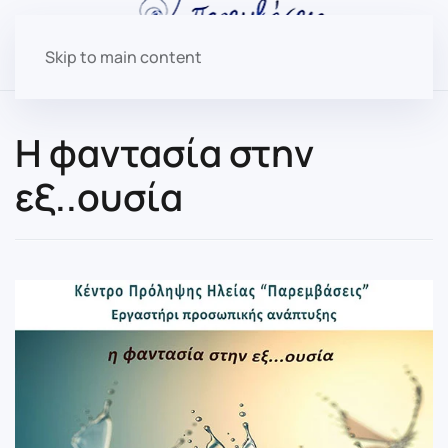
Skip to main content
Η φαντασία στην
εξ..ουσία