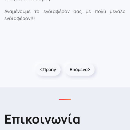
Αναμένουμε το ενδιαφέρον σας με πολύ μεγάλο
ενδιαφέρον!!!
Προηγ
Επόμενο
Επικοινωνία